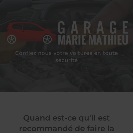
Confiez nous votre voitures en toute
sécurité
Quand est-ce qu'il est
recommandé de faire la