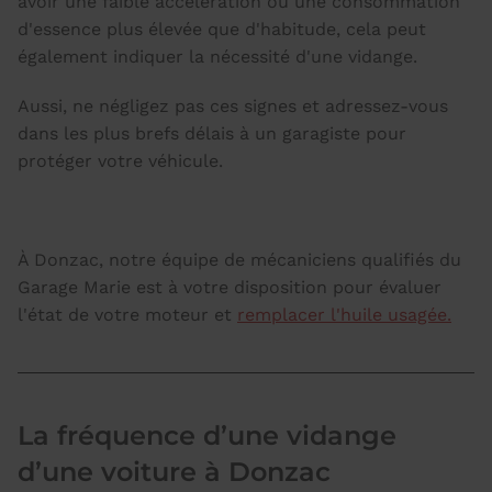
avoir une faible accélération ou une consommation
d'essence plus élevée que d'habitude, cela peut
également indiquer la nécessité d'une vidange.
Aussi, ne négligez pas ces signes et adressez-vous
dans les plus brefs délais à un garagiste pour
protéger votre véhicule.
À Donzac, notre équipe de mécaniciens qualifiés du
Garage Marie est à votre disposition pour évaluer
l'état de votre moteur et
remplacer l'huile usagée.
La fréquence d’une vidange
d’une voiture à Donzac