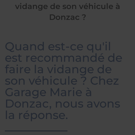
vidange de son véhicule à
Donzac ?
Quand est-ce qu'il
est recommandé de
faire la vidange de
son véhicule ? Chez
Garage Marie à
Donzac, nous avons
la réponse.