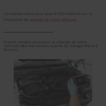
Contactez-nous pour plus d'informations sur la
fréquence de
vidange de votre véhicule
.
Prenez rendez-vous pour la vidange de votre
véhicule dès maintenant auprès du Garage Marie à
Donzac.