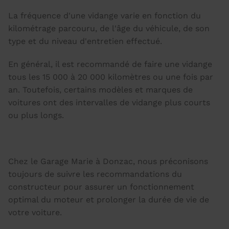
La fréquence d'une vidange varie en fonction du
kilométrage parcouru, de l'âge du véhicule, de son
type et du niveau d'entretien effectué.
En général, il est recommandé de faire une vidange
tous les 15 000 à 20 000 kilomètres ou une fois par
an. Toutefois, certains modèles et marques de
voitures ont des intervalles de vidange plus courts
ou plus longs.
Chez le Garage Marie à Donzac, nous préconisons
toujours de suivre les recommandations du
constructeur pour assurer un fonctionnement
optimal du moteur et prolonger la durée de vie de
votre voiture.