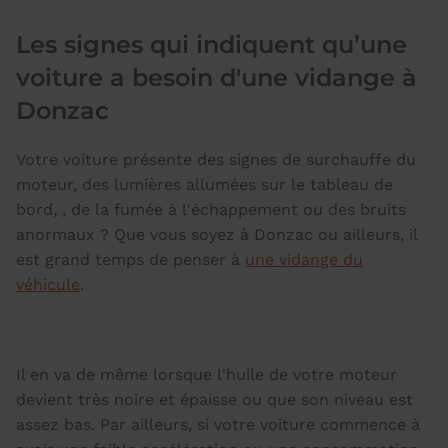
Les signes qui indiquent qu’une
voiture a besoin d'une vidange à
Donzac
Votre voiture présente des signes de surchauffe du
moteur, des lumières allumées sur le tableau de
bord, , de la fumée à l'échappement ou des bruits
anormaux ? Que vous soyez à Donzac ou ailleurs, il
est grand temps de penser à
une vidange du
véhicule
.
Il en va de même lorsque l'huile de votre moteur
devient très noire et épaisse ou que son niveau est
assez bas. Par ailleurs, si votre voiture commence à